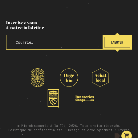
Inscrivez-vous
à notre infolettre
ENVOYER
© Microbrasserie À la Fût, 2026. Tous droits réservés.
Politique de confidentialité
• Design et développement :
Stereo