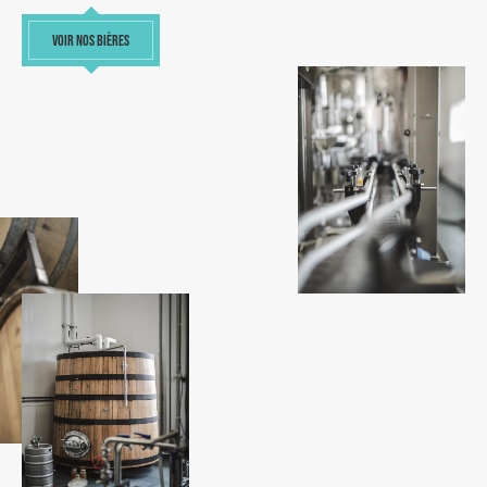
VOIR NOS BIÈRES