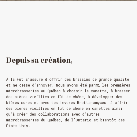
Depuis
sa
création,
À la Fût s’assure d’offrir des brassins de grande qualité
et ne cesse d’innover. Nous avons été parmi les premières
microbrasseries au Québec à choisir la canette, à brasser
des bières vieillies en fût de chêne, à développer des
bières sures et avec des levures Brettanomyces, à offrir
des bières vieillies en fût de chêne en canettes ainsi
qu’à créer des collaborations avec d’autres
microbrasseries du Québec, de l’Ontario et bientôt des
États-Unis.