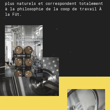
plus naturels et correspondent totalement
à la philosophie de la coop de travail À
la Fût.
Chargement