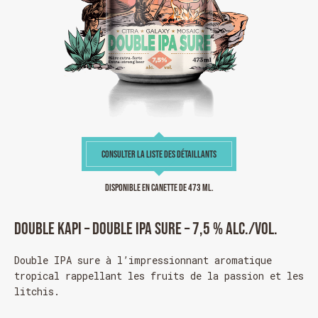
CONSULTER LA LISTE DES DÉTAILLANTS
Disponible en canette de 473 ml.
Double Kapi – Double IPA sure – 7,5 % alc./vol.
Double IPA sure à l’impressionnant aromatique
tropical rappellant les fruits de la passion et les
litchis.