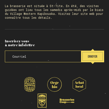
La
brasserie
est située à St-Tite. En été, des visites
guidées ont lieu tous les samedis après-midi par le biais
du Village Western Kapibouska. Visitez
leur site web
pour
connaître tous les détails.
Inscrivez-vous
à notre infolettre
ENVOYER