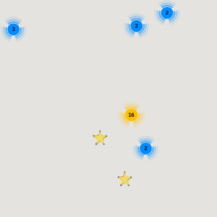
2
2
3
16
2