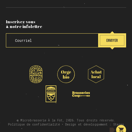
Inscrivez-vous
à notre infolettre
ENVOYER
© Microbrasserie À la Fût, 2026. Tous droits réservés.
Politique de confidentialité
• Design et développement :
Stereo