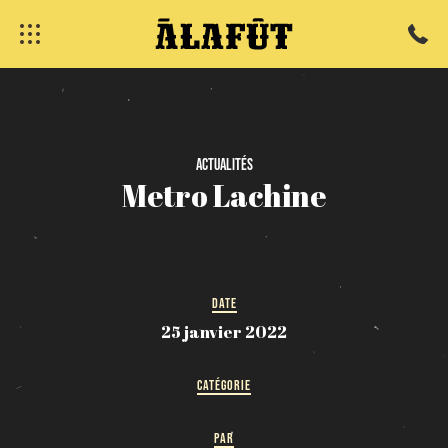
fermer
Actualités
Metro
Lachine
DATE
25 janvier 2022
CATÉGORIE
PAR