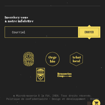
Inscrivez-vous
à notre infolettre
ENVOYER
© Microbrasserie À la Fût, 2026. Tous droits réservés.
Politique de confidentialité
• Design et développement :
Stereo