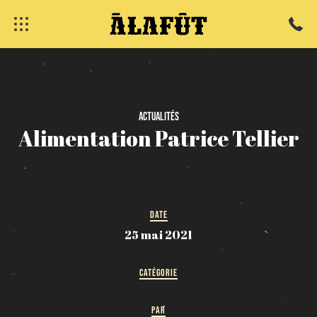
fermer
Actualités
Alimentation
Patrice
Tellier
DATE
25 mai 2021
CATÉGORIE
PAR