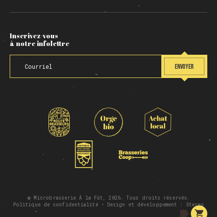
Inscrivez-vous
à notre infolettre
ENVOYER
© Microbrasserie À la Fût, 2026. Tous droits réservés.
Politique de confidentialité
• Design et développement :
Stereo