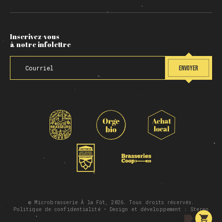
Inscrivez-vous
à notre infolettre
ENVOYER
© Microbrasserie À la Fût, 2026. Tous droits réservés.
Politique de confidentialité
• Design et développement :
Stereo