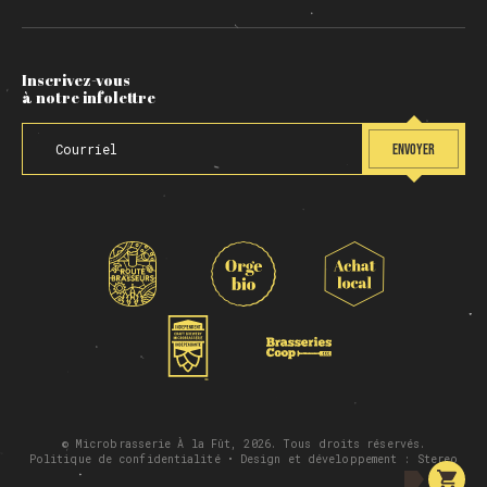
Inscrivez-vous
à notre infolettre
ENVOYER
© Microbrasserie À la Fût, 2026. Tous droits réservés.
Politique de confidentialité
• Design et développement :
Stereo