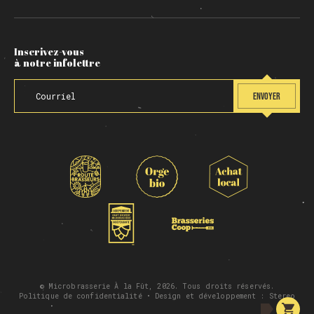
Inscrivez-vous
à notre infolettre
ENVOYER
© Microbrasserie À la Fût, 2026. Tous droits réservés.
Politique de confidentialité
• Design et développement :
Stereo