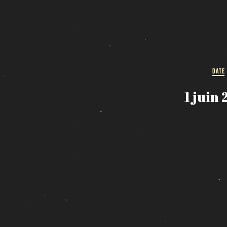
DATE
1 juin