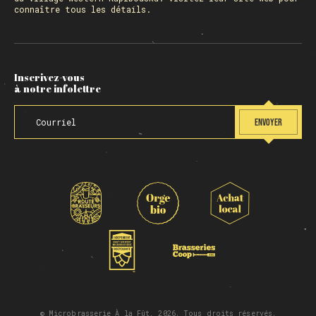
connaître tous les détails.
Inscrivez-vous
à notre infolettre
ENVOYER
© Microbrasserie À la Fût, 2026. Tous droits réservés.