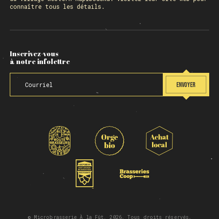
connaître tous les détails.
Inscrivez-vous
à notre infolettre
ENVOYER
© Microbrasserie À la Fût, 2026. Tous droits réservés.