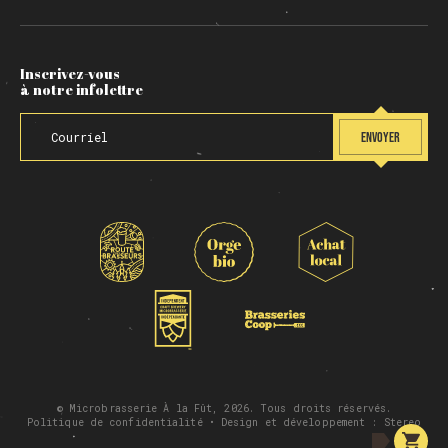
Inscrivez-vous
à notre infolettre
ENVOYER
© Microbrasserie À la Fût, 2026. Tous droits réservés.
Politique de confidentialité
• Design et développement :
Stereo