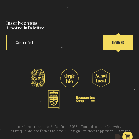
Inscrivez-vous
à notre infolettre
ENVOYER
© Microbrasserie À la Fût, 2026. Tous droits réservés.
Politique de confidentialité
• Design et développement :
Stereo