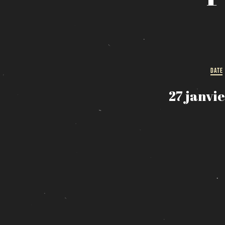
DATE
27 janvi