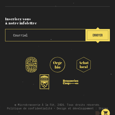
Inscrivez-vous
à notre infolettre
ENVOYER
© Microbrasserie À la Fût, 2026. Tous droits réservés.
Politique de confidentialité
• Design et développement :
Stereo