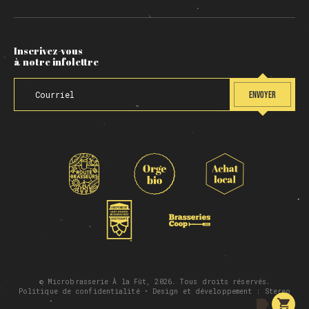
Inscrivez-vous
à notre infolettre
ENVOYER
© Microbrasserie À la Fût, 2026. Tous droits réservés.
Politique de confidentialité
• Design et développement :
Stereo