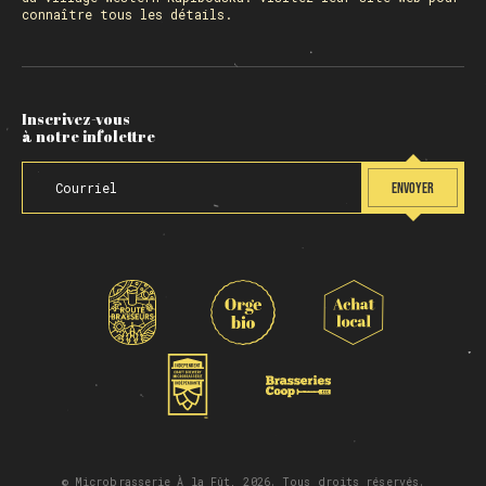
connaître tous les détails.
Inscrivez-vous
à notre infolettre
ENVOYER
© Microbrasserie À la Fût, 2026. Tous droits réservés.