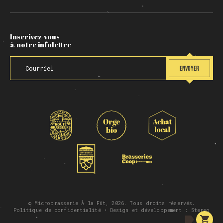
Inscrivez-vous
à notre infolettre
ENVOYER
© Microbrasserie À la Fût, 2026. Tous droits réservés.
Politique de confidentialité
• Design et développement :
Stereo