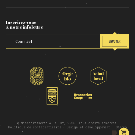
Inscrivez-vous
à notre infolettre
ENVOYER
© Microbrasserie À la Fût, 2026. Tous droits réservés.
Politique de confidentialité
• Design et développement :
Stereo