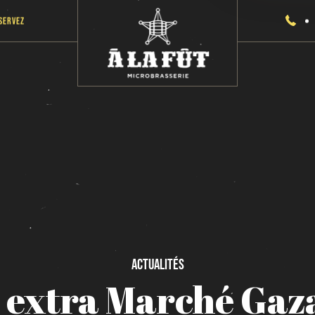
servez
Actualités
extra
Marché
Gaza