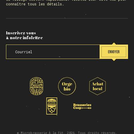
connaître tous les détails.
Inscrivez-vous
à notre infolettre
ENVOYER
© Microbrasserie À la Fût, 2026. Tous droits réservés.