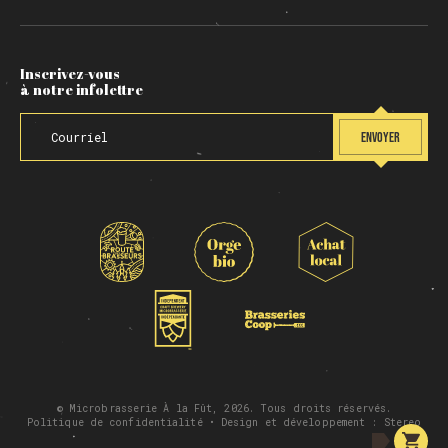
Inscrivez-vous
à notre infolettre
ENVOYER
© Microbrasserie À la Fût, 2026. Tous droits réservés.
Politique de confidentialité
• Design et développement :
Stereo