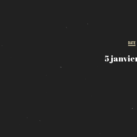
DATE
5 janvie