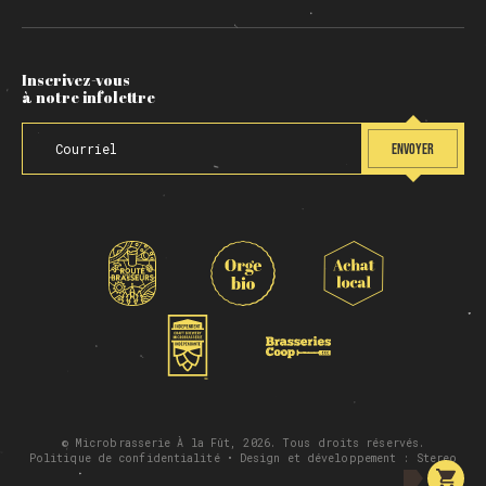
Inscrivez-vous
à notre infolettre
ENVOYER
© Microbrasserie À la Fût, 2026. Tous droits réservés.
Politique de confidentialité
• Design et développement :
Stereo