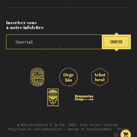
Inscrivez-vous
à notre infolettre
ENVOYER
© Microbrasserie À la Fût, 2026. Tous droits réservés.
Politique de confidentialité
• Design et développement :
Stereo