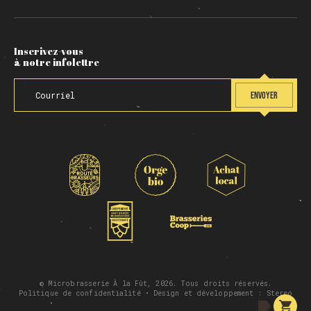
Inscrivez-vous
à notre infolettre
ENVOYER
© Microbrasserie À la Fût, 2026. Tous droits réservés.
Politique de confidentialité
• Design et développement :
Stereo