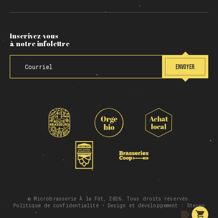
Inscrivez-vous
à notre infolettre
ENVOYER
© Microbrasserie À la Fût, 2026. Tous droits réservés.
Politique de confidentialité
• Design et développement :
Stereo