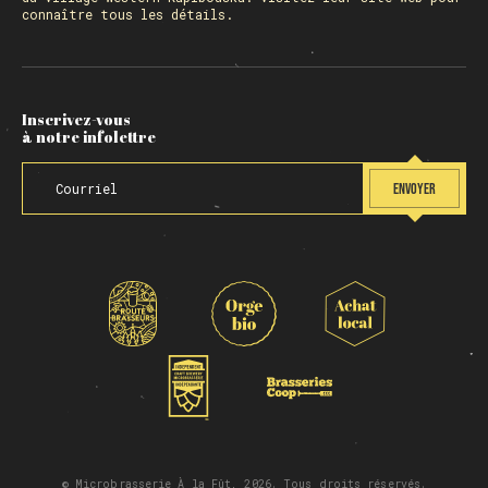
connaître tous les détails.
Inscrivez-vous
à notre infolettre
ENVOYER
© Microbrasserie À la Fût, 2026. Tous droits réservés.