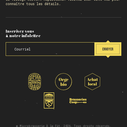
connaître tous les détails.
Inscrivez-vous
à notre infolettre
ENVOYER
© Microbrasserie À la Fût, 2026. Tous droits réservés.