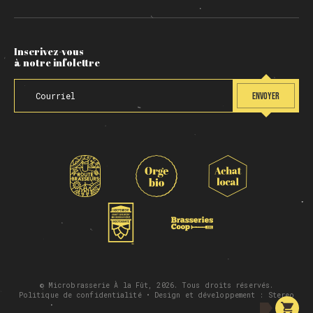
Inscrivez-vous
à notre infolettre
ENVOYER
© Microbrasserie À la Fût, 2026. Tous droits réservés.
Politique de confidentialité
• Design et développement :
Stereo