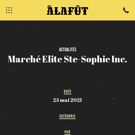
fermer
Actualités
Marché
Elite
Ste-Sophie
Inc.
DATE
25 mai 2021
CATÉGORIE
PAR