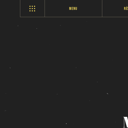
Menu
Ré