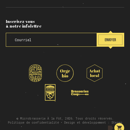
Inscrivez-vous
à notre infolettre
ENVOYER
© Microbrasserie À la Fût, 2026. Tous droits réservés.
Politique de confidentialité
• Design et développement :
Stereo