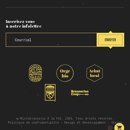
Inscrivez-vous
à notre infolettre
ENVOYER
© Microbrasserie À la Fût, 2026. Tous droits réservés.
Politique de confidentialité
• Design et développement :
Stereo