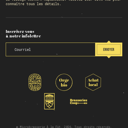
connaître tous les détails.
Inscrivez-vous
à notre infolettre
ENVOYER
© Microbrasserie À la Fût, 2026. Tous droits réservés.