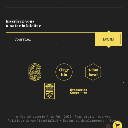
Inscrivez-vous
à notre infolettre
ENVOYER
© Microbrasserie À la Fût, 2026. Tous droits réservés.
Politique de confidentialité
• Design et développement :
Stereo