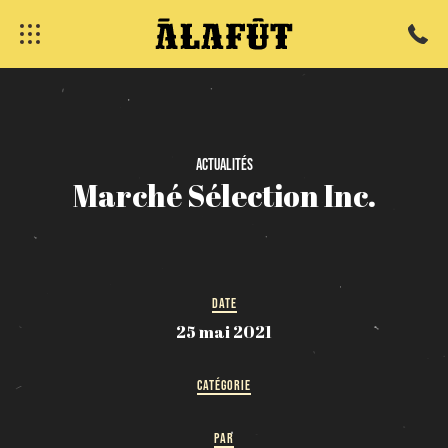
fermer
Actualités
Marché
Sélection
Inc.
DATE
25 mai 2021
CATÉGORIE
PAR