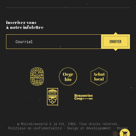
Inscrivez-vous
à notre infolettre
ENVOYER
© Microbrasserie À la Fût, 2026. Tous droits réservés.
Politique de confidentialité
• Design et développement :
Stereo