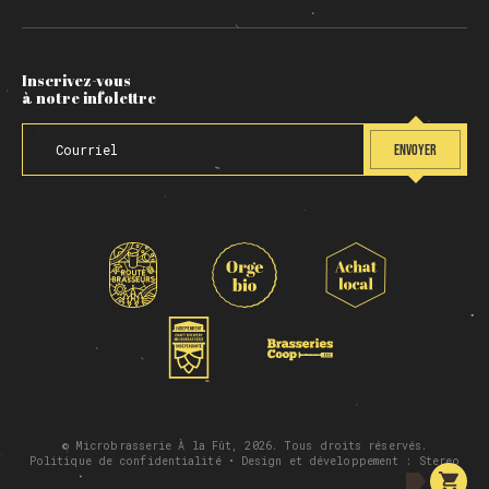
Inscrivez-vous
à notre infolettre
ENVOYER
© Microbrasserie À la Fût, 2026. Tous droits réservés.
Politique de confidentialité
• Design et développement :
Stereo