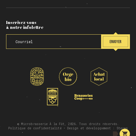
Inscrivez-vous
à notre infolettre
ENVOYER
© Microbrasserie À la Fût, 2026. Tous droits réservés.
Politique de confidentialité
• Design et développement :
Stereo