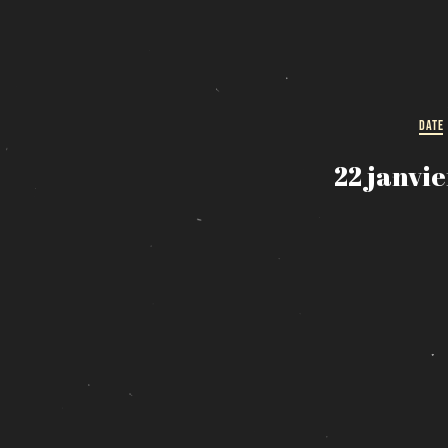
DATE
22 janvi