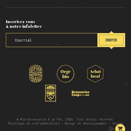
Inscrivez-vous
à notre infolettre
ENVOYER
© Microbrasserie À la Fût, 2026. Tous droits réservés.
Politique de confidentialité
• Design et développement :
Stereo