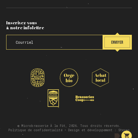
Inscrivez-vous
à notre infolettre
ENVOYER
© Microbrasserie À la Fût, 2026. Tous droits réservés.
Politique de confidentialité
• Design et développement :
Stereo