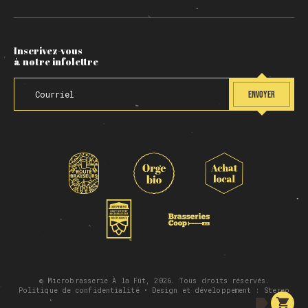
Inscrivez-vous
à notre infolettre
ENVOYER
© Microbrasserie À la Fût, 2026. Tous droits réservés.
Politique de confidentialité
• Design et développement :
Stereo