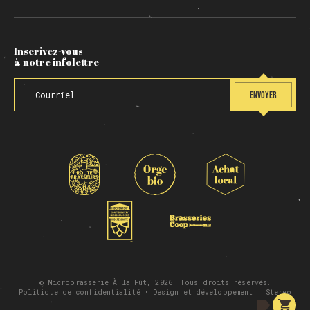
Inscrivez-vous
à notre infolettre
ENVOYER
© Microbrasserie À la Fût, 2026. Tous droits réservés.
Politique de confidentialité
• Design et développement :
Stereo