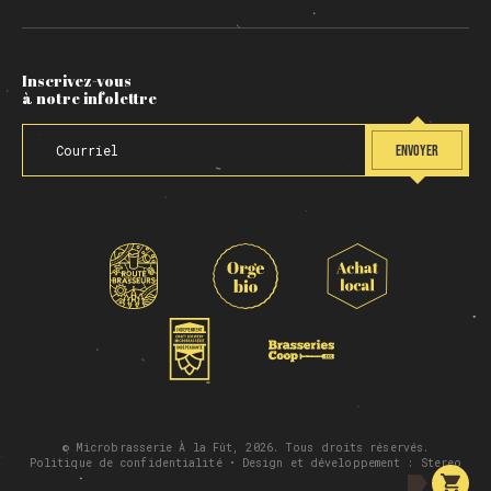
Inscrivez-vous
à notre infolettre
ENVOYER
© Microbrasserie À la Fût, 2026. Tous droits réservés.
Politique de confidentialité
• Design et développement :
Stereo