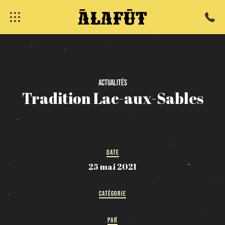
fermer
Actualités
Tradition
Lac-aux-Sables
DATE
25 mai 2021
CATÉGORIE
PAR