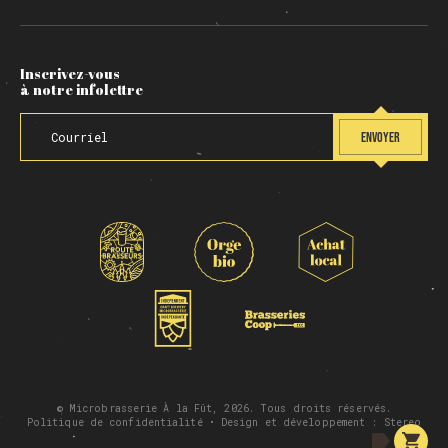
Inscrivez-vous
à notre infolettre
ENVOYER
© Microbrasserie À la Fût, 2026. Tous droits réservés.
Politique de confidentialité
• Design et développement :
Stereo