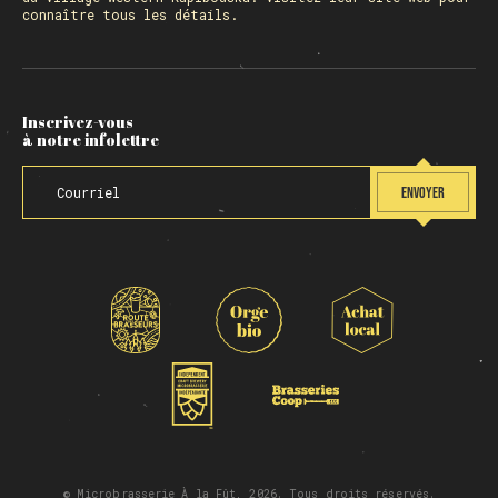
connaître tous les détails.
Inscrivez-vous
à notre infolettre
ENVOYER
© Microbrasserie À la Fût, 2026. Tous droits réservés.