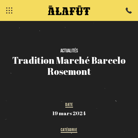
fermer
Actualités
Tradition
Marché
Barcelo
Rosemont
DATE
19 mars 2024
CATÉGORIE