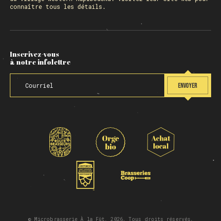
connaître tous les détails.
Inscrivez-vous
à notre infolettre
ENVOYER
© Microbrasserie À la Fût, 2026. Tous droits réservés.