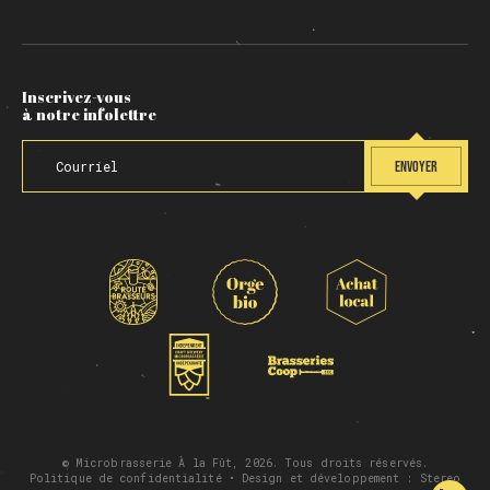
Inscrivez-vous
à notre infolettre
ENVOYER
© Microbrasserie À la Fût, 2026. Tous droits réservés.
Politique de confidentialité
• Design et développement :
Stereo