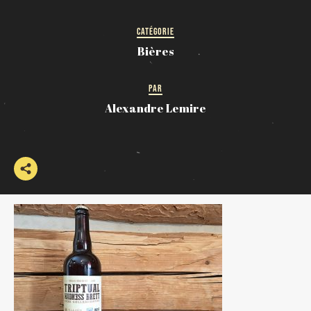
CATÉGORIE
Bières
PAR
Alexandre Lemire