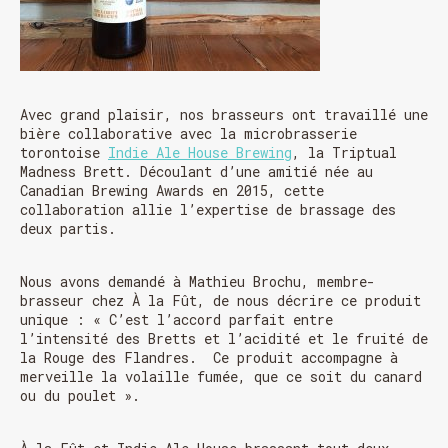
Avec grand plaisir, nos brasseurs ont travaillé une
bière collaborative avec la microbrasserie
torontoise
Indie Ale House Brewing
, la Triptual
Madness Brett. Découlant d’une amitié née au
Canadian Brewing Awards en 2015, cette
collaboration allie l’expertise de brassage des
deux partis.
Nous avons demandé à Mathieu Brochu, membre-
brasseur chez À la Fût, de nous décrire ce produit
unique : « C’est l’accord parfait entre
l’intensité des Bretts et l’acidité et le fruité de
la Rouge des Flandres. Ce produit accompagne à
merveille la volaille fumée, que ce soit du canard
ou du poulet ».